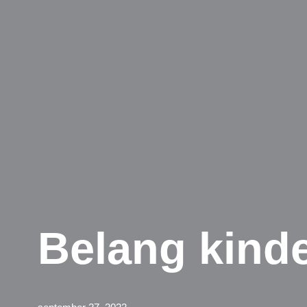
Belang kinde