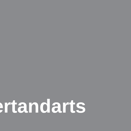
rtandarts