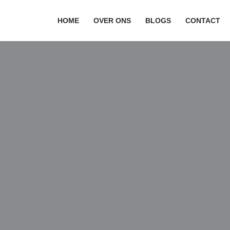
HOME
OVER ONS
BLOGS
CONTACT