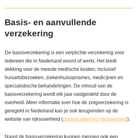
Basis- en aanvullende
verzekering
De basisverzekering is een verplichte verzekering voor
iedereen die in Nederland woont of werkt. Het biedt
dekking voor de meeste medische kosten, inclusief
huisartsbezoeken, ziekenhuisopnames, medicijnen en
specialistische behandelingen. De inhoud van de
basisverzekering wordt elk jaar vastgesteld door de
overheid. Meer informatie over hoe de zorgverzekering is
geregeld in Nederland kan je ook terugvinden op de
website van rijksoverheid (
zorgverzekering rijksoverheid
).
Naast de basisverzekering kunnen mensen ook een