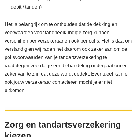
gebit / tanden)
Het is belangrijk om te onthouden dat de dekking en
voorwaarden voor tandheelkundige zorg kunnen
verschillen per verzekeraar en ook per polis. Het is daarom
verstandig en wij raden het daarom ook zeker aan om de
polisvoorwaarden van je tandartsverzekering te
raadplegen voordat je een behandeling ondergaat om er
zeker van te zijn dat deze wordt gedekt. Eventueel kan je
ook jouw verzekeraar contacteren mocht je er niet
uitkomen.
Zorg en tandartsverzekering
kiezen