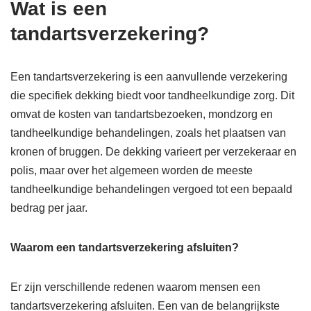
Wat is een
tandartsverzekering?
Een tandartsverzekering is een aanvullende verzekering
die specifiek dekking biedt voor tandheelkundige zorg. Dit
omvat de kosten van tandartsbezoeken, mondzorg en
tandheelkundige behandelingen, zoals het plaatsen van
kronen of bruggen. De dekking varieert per verzekeraar en
polis, maar over het algemeen worden de meeste
tandheelkundige behandelingen vergoed tot een bepaald
bedrag per jaar.
Waarom een tandartsverzekering afsluiten?
Er zijn verschillende redenen waarom mensen een
tandartsverzekering afsluiten. Een van de belangrijkste