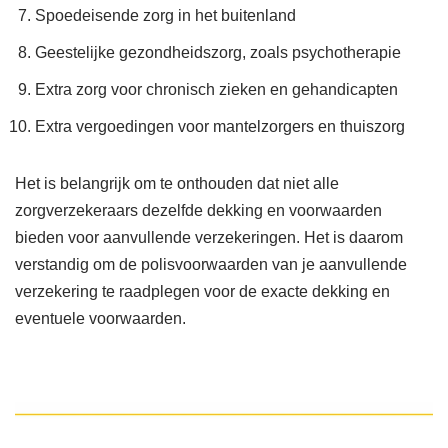
Spoedeisende zorg in het buitenland
Geestelijke gezondheidszorg, zoals psychotherapie
Extra zorg voor chronisch zieken en gehandicapten
Extra vergoedingen voor mantelzorgers en thuiszorg
Het is belangrijk om te onthouden dat niet alle
zorgverzekeraars dezelfde dekking en voorwaarden
bieden voor aanvullende verzekeringen. Het is daarom
verstandig om de polisvoorwaarden van je aanvullende
verzekering te raadplegen voor de exacte dekking en
eventuele voorwaarden.