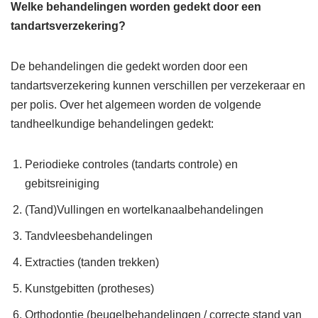
Welke behandelingen worden gedekt door een
tandartsverzekering?
De behandelingen die gedekt worden door een
tandartsverzekering kunnen verschillen per verzekeraar en
per polis. Over het algemeen worden de volgende
tandheelkundige behandelingen gedekt:
Periodieke controles (tandarts controle) en
gebitsreiniging
(Tand)Vullingen en wortelkanaalbehandelingen
Tandvleesbehandelingen
Extracties (tanden trekken)
Kunstgebitten (protheses)
Orthodontie (beugelbehandelingen / correcte stand van