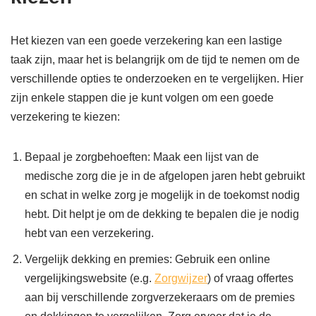
Het kiezen van een goede verzekering kan een lastige
taak zijn, maar het is belangrijk om de tijd te nemen om de
verschillende opties te onderzoeken en te vergelijken. Hier
zijn enkele stappen die je kunt volgen om een goede
verzekering te kiezen:
Bepaal je zorgbehoeften: Maak een lijst van de
medische zorg die je in de afgelopen jaren hebt gebruikt
en schat in welke zorg je mogelijk in de toekomst nodig
hebt. Dit helpt je om de dekking te bepalen die je nodig
hebt van een verzekering.
Vergelijk dekking en premies: Gebruik een online
vergelijkingswebsite (e.g.
Zorgwijzer
) of vraag offertes
aan bij verschillende zorgverzekeraars om de premies