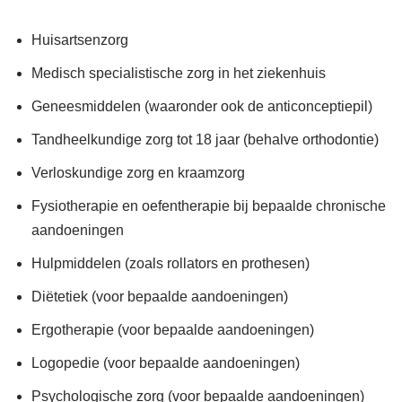
Huisartsenzorg
Medisch specialistische zorg in het ziekenhuis
Geneesmiddelen (waaronder ook de anticonceptiepil)
Tandheelkundige zorg tot 18 jaar (behalve orthodontie)
Verloskundige zorg en kraamzorg
Fysiotherapie en oefentherapie bij bepaalde chronische
aandoeningen
Hulpmiddelen (zoals rollators en prothesen)
Diëtetiek (voor bepaalde aandoeningen)
Ergotherapie (voor bepaalde aandoeningen)
Logopedie (voor bepaalde aandoeningen)
Psychologische zorg (voor bepaalde aandoeningen)