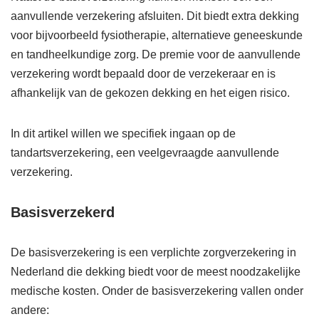
aanvullende verzekering afsluiten. Dit biedt extra dekking
voor bijvoorbeeld fysiotherapie, alternatieve geneeskunde
en tandheelkundige zorg. De premie voor de aanvullende
verzekering wordt bepaald door de verzekeraar en is
afhankelijk van de gekozen dekking en het eigen risico.
In dit artikel willen we specifiek ingaan op de
tandartsverzekering, een veelgevraagde aanvullende
verzekering.
Basisverzekerd
De basisverzekering is een verplichte zorgverzekering in
Nederland die dekking biedt voor de meest noodzakelijke
medische kosten. Onder de basisverzekering vallen onder
andere: