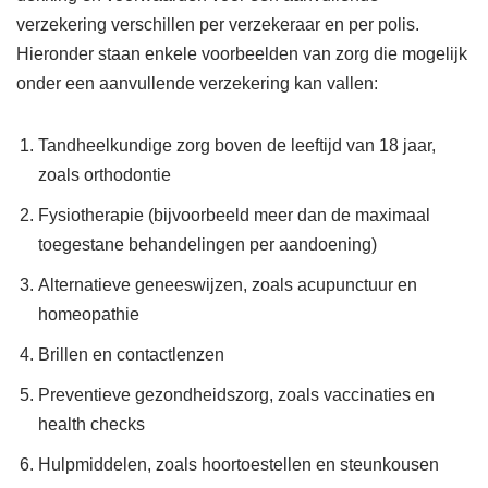
verzekering verschillen per verzekeraar en per polis.
Hieronder staan enkele voorbeelden van zorg die mogelijk
onder een aanvullende verzekering kan vallen:
Tandheelkundige zorg boven de leeftijd van 18 jaar,
zoals orthodontie
Fysiotherapie (bijvoorbeeld meer dan de maximaal
toegestane behandelingen per aandoening)
Alternatieve geneeswijzen, zoals acupunctuur en
homeopathie
Brillen en contactlenzen
Preventieve gezondheidszorg, zoals vaccinaties en
health checks
Hulpmiddelen, zoals hoortoestellen en steunkousen