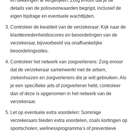
en dekkingen te vergelijken. Zorg ervoor dat je de
details van de polisvoorwaarden begrijpt, inclusief de
eigen bijdrage en eventuele wachttijden.
Controleer de kwaliteit van de verzekeraar: Kijk naar de
klanttevredenheidsscores en beoordelingen van de
verzekeraar, bijvoorbeeld via onafhankelijke
beoordelingssites.
Controleer het netwerk van zorgverleners: Zorg ervoor
dat de verzekeraar samenwerkt met de artsen,
ziekenhuizen en zorgverleners die je wilt gebruiken. Als
je een specifieke arts of zorgverlener hebt, controleer
dan of deze is opgenomen in het netwerk van de
verzekeraar.
Let op eventuele extra voordelen: Sommige
verzekeraars bieden extra voordelen, zoals kortingen op
sportscholen, wellnessprogramma’s of preventieve