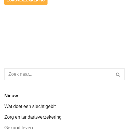
ZORGVERZERKERING
Nieuw
Wat doet een slecht gebit
Zorg en tandartsverzekering
Gezond leven