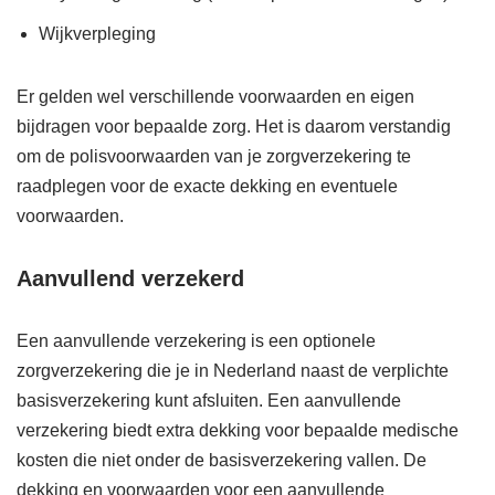
Wijkverpleging
Er gelden wel verschillende voorwaarden en eigen
bijdragen voor bepaalde zorg. Het is daarom verstandig
om de polisvoorwaarden van je zorgverzekering te
raadplegen voor de exacte dekking en eventuele
voorwaarden.
Aanvullend verzekerd
Een aanvullende verzekering is een optionele
zorgverzekering die je in Nederland naast de verplichte
basisverzekering kunt afsluiten. Een aanvullende
verzekering biedt extra dekking voor bepaalde medische
kosten die niet onder de basisverzekering vallen. De
dekking en voorwaarden voor een aanvullende