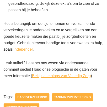
gezondheidszorg. Bekijk deze extra’s om te zien of ze
passen bij je behoeften.
Het is belangrijk om de tijd te nemen om verschillende
verzekeringen te onderzoeken en te vergelijken om een
goede keuze te maken die past bij je zorgbehoeften en
budget. Gebruik hiervoor handige tools voor wat extra hulp,
zoals
Independer
.
Leuk artikel? Laat het ons weten via onderstaande
comment sectie! Houd onze blogsectie in de gaten voor
meer informatie (
Bekijk alle blogs van Volledig Zorg
).
Tags:
BASISVERZEKERING
TANDARTSVERZEKERING