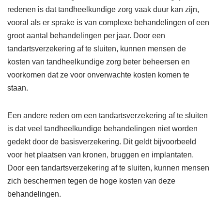
redenen is dat tandheelkundige zorg vaak duur kan zijn,
vooral als er sprake is van complexe behandelingen of een
groot aantal behandelingen per jaar. Door een
tandartsverzekering af te sluiten, kunnen mensen de
kosten van tandheelkundige zorg beter beheersen en
voorkomen dat ze voor onverwachte kosten komen te
staan.
Een andere reden om een tandartsverzekering af te sluiten
is dat veel tandheelkundige behandelingen niet worden
gedekt door de basisverzekering. Dit geldt bijvoorbeeld
voor het plaatsen van kronen, bruggen en implantaten.
Door een tandartsverzekering af te sluiten, kunnen mensen
zich beschermen tegen de hoge kosten van deze
behandelingen.