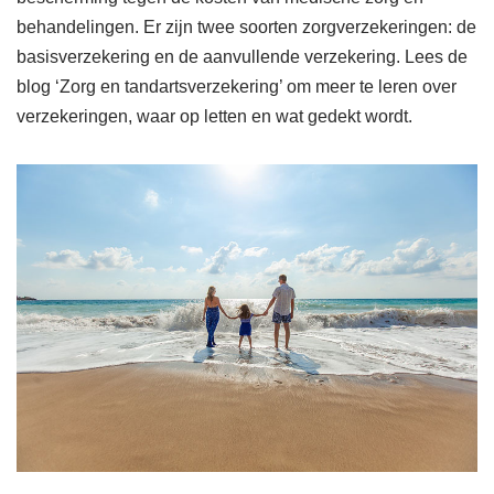
behandelingen. Er zijn twee soorten zorgverzekeringen: de
basisverzekering en de aanvullende verzekering. Lees de
blog ‘Zorg en tandartsverzekering’ om meer te leren over
verzekeringen, waar op letten en wat gedekt wordt.