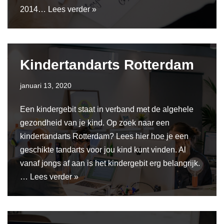
2014…
Lees verder »
Kindertandarts Rotterdam
januari 13, 2020
Een kindergebit staat in verband met de algehele
gezondheid van je kind. Op zoek naar een
kindertandarts Rotterdam? Lees hier hoe je een
geschikte tandarts voor jou kind kunt vinden. Al
vanaf jongs af aan is het kindergebit erg belangrijk.
…
Lees verder »