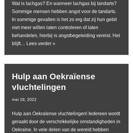
Wat is lachgas? En wanneer lachgas bij tandarts?
Sommige mensen hebben angst voor de tandarts.
In sommige gevallen is het zo erg dat zij hun gebit
niet meer willen laten controleren of laten
behandelen, hierbij is angstbegeleiding vereist. Het
blijft…
Lees verder »
Hulp aan Oekraïense
vluchtelingen
mei 18, 2022
Hulp aan Oekraïense vluchtelingen! Iedereen wordt
geraakt door de verschrikkelijke omstandigheden in
Oekraïne. In vele delen van de wereld hebben