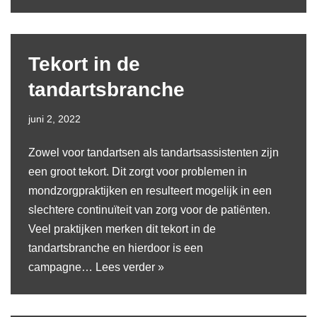
Tekort in de
tandartsbranche
juni 2, 2022
Zowel voor tandartsen als tandartsassistenten zijn
een groot tekort. Dit zorgt voor problemen in
mondzorgpraktijken en resulteert mogelijk in een
slechtere continuïteit van zorg voor de patiënten.
Veel praktijken merken dit tekort in de
tandartsbranche en hierdoor is een
campagne…
Lees verder »