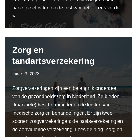
nadelige effecten op de rest van het…
Lees verder
»
Zorg en
tandartsverzekering
maart 3, 2023
Zorgverzekeringen zijn een belangrijk onderdeel
van de gezondheidszorg in Nederland. Ze bieden
(financiële) bescherming tegen de kosten van
medische zorg en behandelingen. Er zijn twee
soorten zorgverzekeringen: de basisverzekering en
de aanvullende verzekering. Lees de blog ‘Zorg en