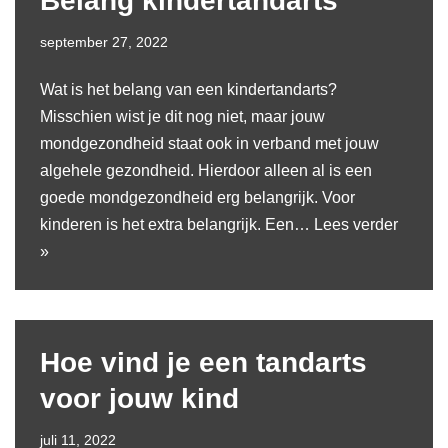
Belang kindertandarts
september 27, 2022
Wat is het belang van een kindertandarts?
Misschien wist je dit nog niet, maar jouw
mondgezondheid staat ook in verband met jouw
algehele gezondheid. Hierdoor alleen al is een
goede mondgezondheid erg belangrijk. Voor
kinderen is het extra belangrijk. Een…
Lees verder
»
Hoe vind je een tandarts
voor jouw kind
juli 11, 2022