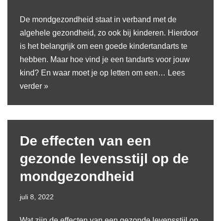
De mondgezondheid staat in verband met de
algehele gezondheid, zo ook bij kinderen. Hierdoor
is het belangrijk om een goede kindertandarts te
hebben. Maar hoe vind je een tandarts voor jouw
kind? En waar moet je op letten om een…
Lees
verder »
De effecten van een
gezonde levensstijl op de
mondgezondheid
juli 8, 2022
Wat zijn de effecten van een gezonde levensstijl op