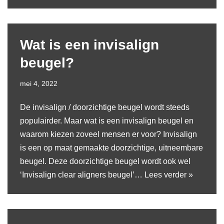
Wat is een invisalign
beugel?
mei 4, 2022
De invisalign / doorzichtige beugel wordt steeds
populairder. Maar wat is een invisalign beugel en
waarom kiezen zoveel mensen er voor? Invisalign
is een op maat gemaakte doorzichtige, uitneembare
beugel. Deze doorzichtige beugel wordt ook wel
‘Invisalign clear aligners beugel’…
Lees verder »