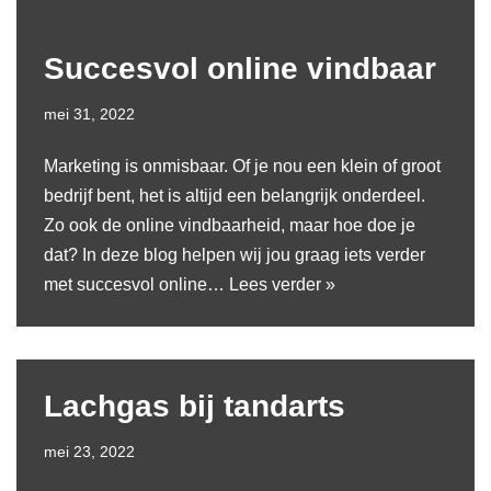
Succesvol online vindbaar
mei 31, 2022
Marketing is onmisbaar. Of je nou een klein of groot
bedrijf bent, het is altijd een belangrijk onderdeel.
Zo ook de online vindbaarheid, maar hoe doe je
dat? In deze blog helpen wij jou graag iets verder
met succesvol online…
Lees verder »
Lachgas bij tandarts
mei 23, 2022