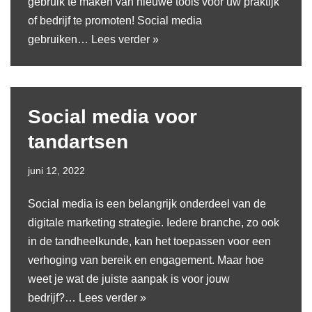
gebruik te maken van nieuwe tools voor uw praktijk
of bedrijf te promoten! Social media
gebruiken…
Lees verder »
Social media voor
tandartsen
juni 12, 2022
Social media is een belangrijk onderdeel van de
digitale marketing strategie. Iedere branche, zo ook
in de tandheelkunde, kan het toepassen voor een
verhoging van bereik en engagement. Maar hoe
weet je wat de juiste aanpak is voor jouw
bedrijf?…
Lees verder »