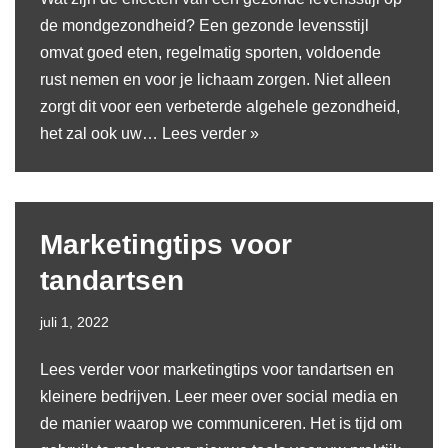
de mondgezondheid? Een gezonde levensstijl
omvat goed eten, regelmatig sporten, voldoende
rust nemen en voor je lichaam zorgen. Niet alleen
zorgt dit voor een verbeterde algehele gezondheid,
het zal ook uw…
Lees verder »
Marketingtips voor
tandartsen
juli 1, 2022
Lees verder voor marketingtips voor tandartsen en
kleinere bedrijven. Leer meer over social media en
de manier waarop we communiceren. Het is tijd om