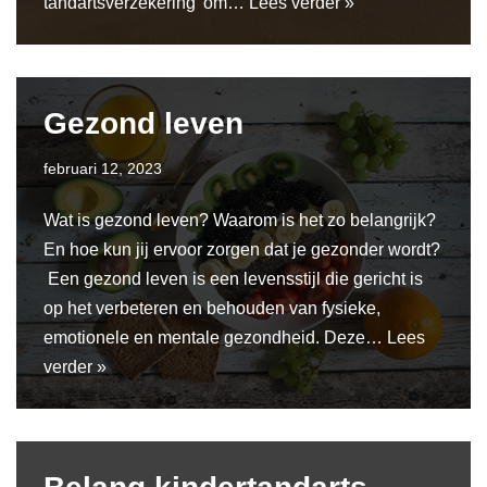
tandartsverzekering’ om…
Lees verder »
Gezond leven
februari 12, 2023
Wat is gezond leven? Waarom is het zo belangrijk?
En hoe kun jij ervoor zorgen dat je gezonder wordt?
Een gezond leven is een levensstijl die gericht is
op het verbeteren en behouden van fysieke,
emotionele en mentale gezondheid. Deze…
Lees
verder »