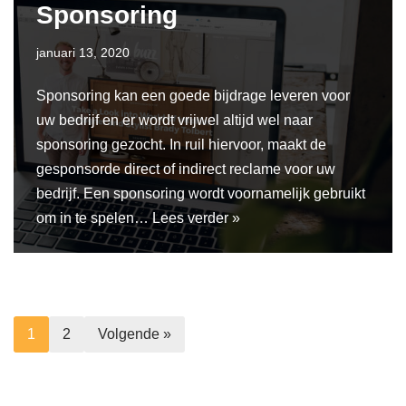
Sponsoring
januari 13, 2020
Sponsoring kan een goede bijdrage leveren voor
uw bedrijf en er wordt vrijwel altijd wel naar
sponsoring gezocht. In ruil hiervoor, maakt de
gesponsorde direct of indirect reclame voor uw
bedrijf. Een sponsoring wordt voornamelijk gebruikt
om in te spelen…
Lees verder »
1
2
Volgende »