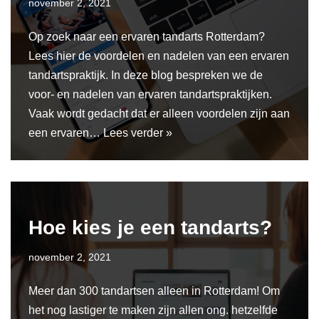
november 2, 2021
Op zoek naar een ervaren tandarts Rotterdam?
Lees hier de voordelen en nadelen van een ervaren
tandartspraktijk. In deze blog bespreken we de
voor- en nadelen van ervaren tandartspraktijken.
Vaak wordt gedacht dat er alleen voordelen zijn aan
een ervaren…
Lees verder »
Hoe kies je een tandarts?
november 2, 2021
Meer dan 300 tandartsen alleen in Rotterdam! Om
het nog lastiger te maken zijn allen ong. hetzelfde