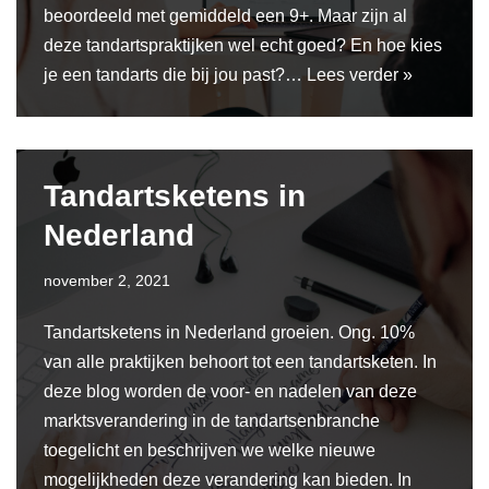
beoordeeld met gemiddeld een 9+. Maar zijn al
deze tandartspraktijken wel echt goed? En hoe kies
je een tandarts die bij jou past?…
Lees verder »
Tandartsketens in
Nederland
november 2, 2021
Tandartsketens in Nederland groeien. Ong. 10%
van alle praktijken behoort tot een tandartsketen. In
deze blog worden de voor- en nadelen van deze
marktsverandering in de tandartsenbranche
toegelicht en beschrijven we welke nieuwe
mogelijkheden deze verandering kan bieden. In