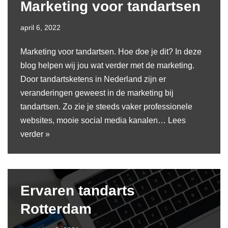
Marketing voor tandartsen
april 6, 2022
Marketing voor tandartsen. Hoe doe je dit? In deze
blog helpen wij jou wat verder met de marketing.
Door tandartsketens in Nederland zijn er
veranderingen geweest in de marketing bij
tandartsen. Zo zie je steeds vaker professionele
websites, mooie social media kanalen…
Lees
verder »
Ervaren tandarts
Rotterdam