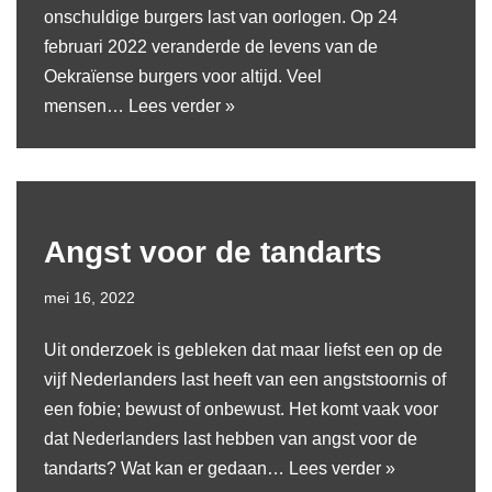
onschuldige burgers last van oorlogen. Op 24
februari 2022 veranderde de levens van de
Oekraïense burgers voor altijd. Veel
mensen…
Lees verder »
Angst voor de tandarts
mei 16, 2022
Uit onderzoek is gebleken dat maar liefst een op de
vijf Nederlanders last heeft van een angststoornis of
een fobie; bewust of onbewust. Het komt vaak voor
dat Nederlanders last hebben van angst voor de
tandarts? Wat kan er gedaan…
Lees verder »