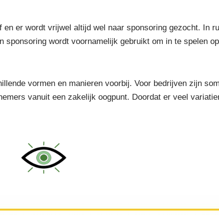
en er wordt vrijwel altijd wel naar sponsoring gezocht. In ru
en sponsoring wordt voornamelijk gebruikt om in te spelen o
illende vormen en manieren voorbij. Voor bedrijven zijn s
nemers vanuit een zakelijk oogpunt. Doordat er veel variatie