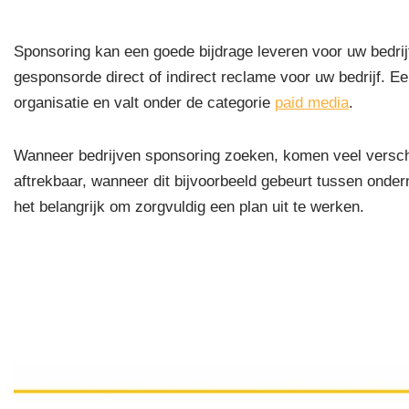
Sponsoring kan een goede bijdrage leveren voor uw bedrijf 
gesponsorde direct of indirect reclame voor uw bedrijf. E
organisatie en valt onder de categorie
paid media
.
Wanneer bedrijven sponsoring zoeken, komen veel versch
aftrekbaar, wanneer dit bijvoorbeeld gebeurt tussen onder
het belangrijk om zorgvuldig een plan uit te werken.