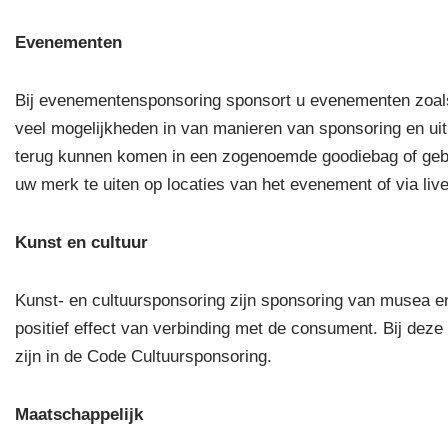
Evenementen
Bij evenementensponsoring sponsort u evenementen zoals 
veel mogelijkheden in van manieren van sponsoring en ui
terug kunnen komen in een zogenoemde goodiebag of gebr
uw merk te uiten op locaties van het evenement of via liv
Kunst en cultuur
Kunst- en cultuursponsoring zijn sponsoring van musea en
positief effect van verbinding met de consument. Bij deze
zijn in de Code Cultuursponsoring.
Maatschappelijk