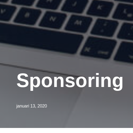
Sponsoring
januari 13, 2020