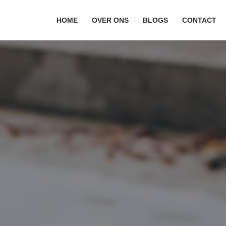
HOME
OVER ONS
BLOGS
CONTACT